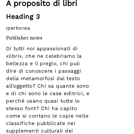
A proposito di libri
Heading 3
Iperborea
Publisher notes
Di tutti noi appassionati di
«libri», che ne celebriamo la
bellezza e il pregio, chi può
dire di conoscere i passaggi
della metamorfosi dal testo
all’oggetto? Chi sa quante sono
e di chi sono le case editrici, e
perché usano quasi tutte lo
stesso font? Chi ha capito
come si contano le copie nelle
classifiche pubblicate nei
supplementi culturali dei