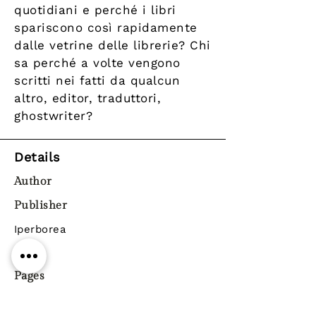
quotidiani e perché i libri
spariscono così rapidamente
dalle vetrine delle librerie? Chi
sa perché a volte vengono
scritti nei fatti da qualcun
altro, editor, traduttori,
ghostwriter?
Details
Author
Publisher
Iperborea
Year
Pages