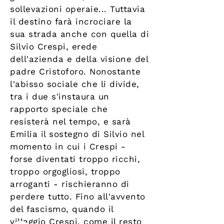
sollevazioni operaie... Tuttavia
il destino farà incrociare la
sua strada anche con quella di
Silvio Crespi, erede
dell'azienda e della visione del
padre Cristoforo. Nonostante
l'abisso sociale che li divide,
tra i due s'instaura un
rapporto speciale che
resisterà nel tempo, e sarà
Emilia il sostegno di Silvio nel
momento in cui i Crespi -
forse diventati troppo ricchi,
troppo orgogliosi, troppo
arroganti - rischieranno di
perdere tutto. Fino all'avvento
del fascismo, quando il
villaggio Crespi, come il resto