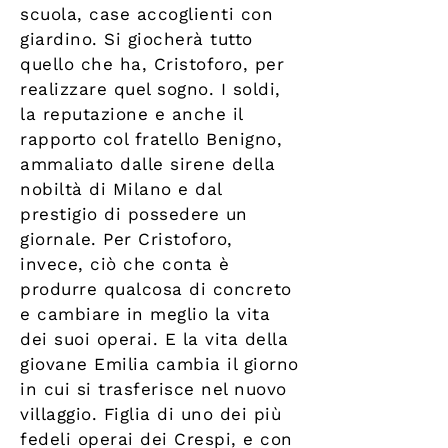
scuola, case accoglienti con
giardino. Si giocherà tutto
quello che ha, Cristoforo, per
realizzare quel sogno. I soldi,
la reputazione e anche il
rapporto col fratello Benigno,
ammaliato dalle sirene della
nobiltà di Milano e dal
prestigio di possedere un
giornale. Per Cristoforo,
invece, ciò che conta è
produrre qualcosa di concreto
e cambiare in meglio la vita
dei suoi operai. E la vita della
giovane Emilia cambia il giorno
in cui si trasferisce nel nuovo
villaggio. Figlia di uno dei più
fedeli operai dei Crespi, e con