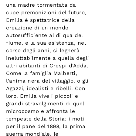
una madre tormentata da
cupe premonizioni del futuro,
Emilia è spettatrice della
creazione di un mondo
autosufficiente al di qua del
fiume, e la sua esistenza, nel
corso degli anni, si legherà
ineluttabilmente a quella degli
altri abitanti di Crespi d'Adda.
Come la famiglia Malberti,
l'anima nera del villaggio, o gli
Agazzi, idealisti e ribelli. Con
loro, Emilia vive i piccoli e
grandi stravolgimenti di quel
microcosmo e affronta le
tempeste della Storia: i moti
per il pane del 1898, la prima
guerra mondiale, le