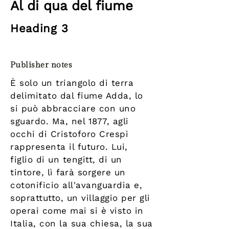
Al di qua del fiume
Heading 3
Publisher notes
È solo un triangolo di terra
delimitato dal fiume Adda, lo
si può abbracciare con uno
sguardo. Ma, nel 1877, agli
occhi di Cristoforo Crespi
rappresenta il futuro. Lui,
figlio di un tengitt, di un
tintore, lì farà sorgere un
cotonificio all'avanguardia e,
soprattutto, un villaggio per gli
operai come mai si è visto in
Italia, con la sua chiesa, la sua