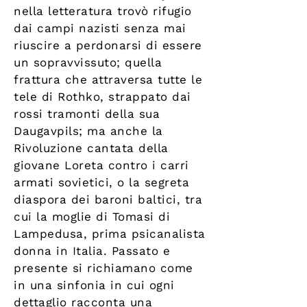
nella letteratura trovò rifugio
dai campi nazisti senza mai
riuscire a perdonarsi di essere
un sopravvissuto; quella
frattura che attraversa tutte le
tele di Rothko, strappato dai
rossi tramonti della sua
Daugavpils; ma anche la
Rivoluzione cantata della
giovane Loreta contro i carri
armati sovietici, o la segreta
diaspora dei baroni baltici, tra
cui la moglie di Tomasi di
Lampedusa, prima psicanalista
donna in Italia. Passato e
presente si richiamano come
in una sinfonia in cui ogni
dettaglio racconta una