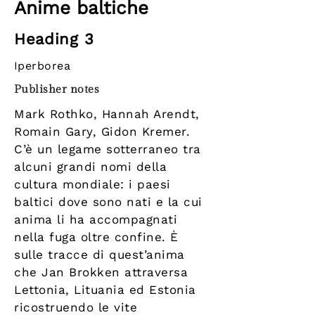
Anime baltiche
Heading 3
Iperborea
Publisher notes
Mark Rothko, Hannah Arendt,
Romain Gary, Gidon Kremer.
C’è un legame sotterraneo tra
alcuni grandi nomi della
cultura mondiale: i paesi
baltici dove sono nati e la cui
anima li ha accompagnati
nella fuga oltre confine. È
sulle tracce di quest’anima
che Jan Brokken attraversa
Lettonia, Lituania ed Estonia
ricostruendo le vite