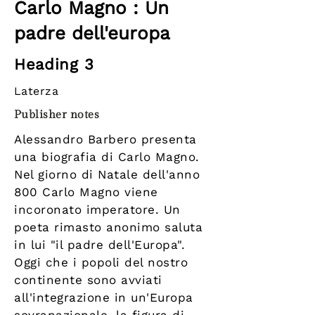
Carlo Magno : Un
padre dell'europa
Heading 3
Laterza
Publisher notes
Alessandro Barbero presenta
una biografia di Carlo Magno.
Nel giorno di Natale dell'anno
800 Carlo Magno viene
incoronato imperatore. Un
poeta rimasto anonimo saluta
in lui "il padre dell'Europa".
Oggi che i popoli del nostro
continente sono avviati
all'integrazione in un'Europa