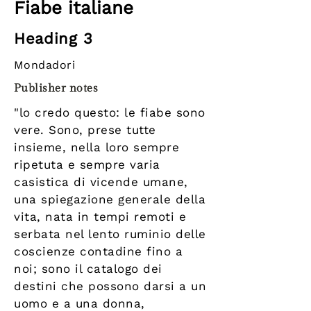
Fiabe italiane
Heading 3
Mondadori
Publisher notes
"lo credo questo: le fiabe sono
vere. Sono, prese tutte
insieme, nella loro sempre
ripetuta e sempre varia
casistica di vicende umane,
una spiegazione generale della
vita, nata in tempi remoti e
serbata nel lento ruminio delle
coscienze contadine fino a
noi; sono il catalogo dei
destini che possono darsi a un
uomo e a una donna,