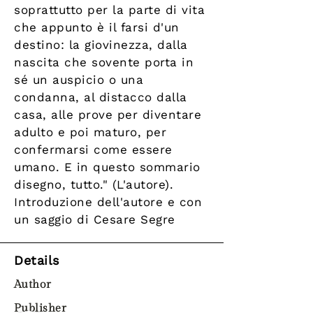
soprattutto per la parte di vita
che appunto è il farsi d'un
destino: la giovinezza, dalla
nascita che sovente porta in
sé un auspicio o una
condanna, al distacco dalla
casa, alle prove per diventare
adulto e poi maturo, per
confermarsi come essere
umano. E in questo sommario
disegno, tutto." (L'autore).
Introduzione dell'autore e con
un saggio di Cesare Segre
Details
Author
Publisher