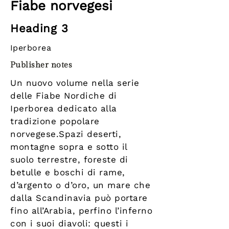
Fiabe norvegesi
Heading 3
Iperborea
Publisher notes
Un nuovo volume nella serie
delle Fiabe Nordiche di
Iperborea dedicato alla
tradizione popolare
norvegese.Spazi deserti,
montagne sopra e sotto il
suolo terrestre, foreste di
betulle e boschi di rame,
d’argento o d’oro, un mare che
dalla Scandinavia può portare
fino all’Arabia, perfino l’inferno
con i suoi diavoli: questi i