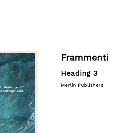
Frammenti
Heading 3
Merlin Publishers