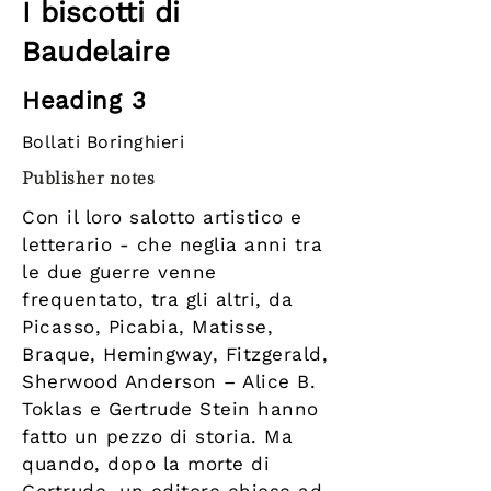
I biscotti di
Baudelaire
Heading 3
Bollati Boringhieri
Publisher notes
Con il loro salotto artistico e
letterario - che neglia anni tra
le due guerre venne
frequentato, tra gli altri, da
Picasso, Picabia, Matisse,
Braque, Hemingway, Fitzgerald,
Sherwood Anderson – Alice B.
Toklas e Gertrude Stein hanno
fatto un pezzo di storia. Ma
quando, dopo la morte di