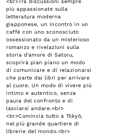
<br>Tra discussioni sempre
più appassionate sulla
letteratura moderna
giapponese, un incontro in un
caffè con uno sconosciuto
ossessionato da un misterioso
romanzo e rivelazioni sulla
storia d’amore di Satoru,
scoprirà pian piano un modo
di comunicare e di relazionarsi
che parte dai libri per arrivare
al cuore. Un modo di vivere più
intimo e autentico, senza
paura del confronto e di
lasciarsi andare.<br>
<br>Comincia tutto a Tōkyō,
nel più grande quartiere di
librerie del mondo.<br>