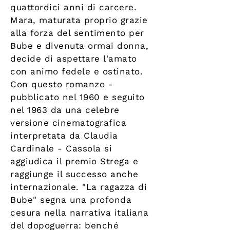
quattordici anni di carcere.
Mara, maturata proprio grazie
alla forza del sentimento per
Bube e divenuta ormai donna,
decide di aspettare l'amato
con animo fedele e ostinato.
Con questo romanzo -
pubblicato nel 1960 e seguito
nel 1963 da una celebre
versione cinematografica
interpretata da Claudia
Cardinale - Cassola si
aggiudica il premio Strega e
raggiunge il successo anche
internazionale. "La ragazza di
Bube" segna una profonda
cesura nella narrativa italiana
del dopoguerra: benché