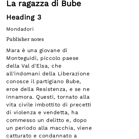
La ragazza di Bube
Heading 3
Mondadori
Publisher notes
Mara è una giovane di
Monteguidi, piccolo paese
della Val d'Elsa, che
all'indomani della Liberazione
conosce il partigiano Bube,
eroe della Resistenza, e se ne
innamora. Questi, tornato alla
vita civile imbottito di precetti
di violenza e vendetta, ha
commesso un delitto e, dopo
un periodo alla macchia, viene
catturato e condannato a