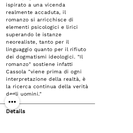
ispirato a una vicenda
realmente accaduta, il
romanzo si arricchisce di
elementi psicologici e lirici
superando le istanze
neorealiste, tanto per il
linguaggio quanto per il rifiuto
dei dogmatismi ideologici. "Il
romanzo" sostiene infatti
Cassola "viene prima di ogni
interpretazione della realtà, è
la ricerca continua della verità
degli uomini."
Details
Author
Publisher