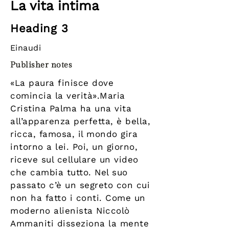
La vita intima
Heading 3
Einaudi
Publisher notes
«La paura finisce dove
comincia la verità».Maria
Cristina Palma ha una vita
all’apparenza perfetta, è bella,
ricca, famosa, il mondo gira
intorno a lei. Poi, un giorno,
riceve sul cellulare un video
che cambia tutto. Nel suo
passato c’è un segreto con cui
non ha fatto i conti. Come un
moderno alienista Niccolò
Ammaniti disseziona la mente