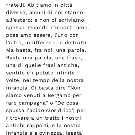
fratelli. Abitiamo in città
diverse, alcuni di noi stanno
all'estero: e non ci scriviamo
spesso. Quando c'incontriamo,
possiamo essere, l'uno con
l'altro, indifferenti, o distratti.
Ma basta, fra noi, una parola.
Basta una parola, una frase,
una di quelle frasi antiche,
sentite e ripetute infinite
volte, nel tempo della nostra
infanzia. Ci basta dire "Non
siamo venuti a Bergamo per
fare campagna" o "De cosa
spussa l'acido cloridrico", per
ritrovare a un tratto i nostri
antichi rapporti, e la nostra
infanzia e giovinezza, legata