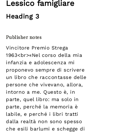
Lessico famigliare
Heading 3
Publisher notes
Vincitore Premio Strega
1963<br>«Nel corso della mia
infanzia e adolescenza mi
proponevo sempre di scrivere
un libro che raccontasse delle
persone che vivevano, allora,
intorno a me. Questo è, in
parte, quel libro: ma solo in
parte, perché la memoria è
labile, e perché i libri tratti
dalla realtà non sono spesso
che esili barlumi e schegge di