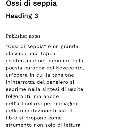
Ossi di seppia
Heading 3
Publisher notes
"Ossi di seppia" è un grande
classico, una tappa
esistenziale nel cammino della
poesia europea del Novecento,
un'opera in cui la tensione
ininterrotta del pensiero si
esprime nella sintesi di uscite
folgoranti, ma anche
nell'articolarsi per immagini
della meditazione lirica. Il
libro si propone come
strumento non solo di lettura