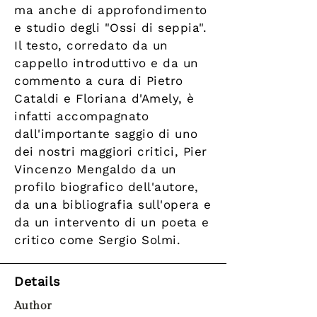
ma anche di approfondimento
e studio degli "Ossi di seppia".
Il testo, corredato da un
cappello introduttivo e da un
commento a cura di Pietro
Cataldi e Floriana d'Amely, è
infatti accompagnato
dall'importante saggio di uno
dei nostri maggiori critici, Pier
Vincenzo Mengaldo da un
profilo biografico dell'autore,
da una bibliografia sull'opera e
da un intervento di un poeta e
critico come Sergio Solmi.
Details
Author