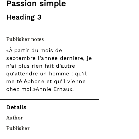
Passion simple
Heading 3
Publisher notes
«À partir du mois de
septembre l'année dernière, je
n'ai plus rien fait d'autre
qu'attendre un homme : qu'il
me téléphone et qu'il vienne
chez moi.»Annie Ernaux.
Details
Author
Publisher