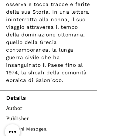
osserva e tocca tracce e ferite
della sua Storia. In una lettera
ininterrotta alla nonna, il suo
viaggio attraversa il tempo
della dominazione ottomana,
quello della Grecia
contemporanea, la lunga
guerra civile che ha
insanguinato il Paese fino al
1974, la shoah della comunità
ebraica di Salonicco.
Details
Author
Publisher
Edizioni Mesogea