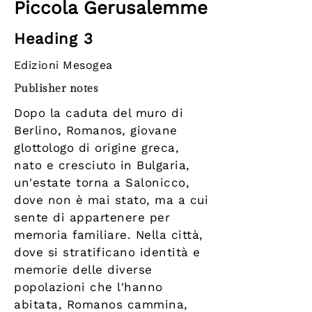
Piccola Gerusalemme
Heading 3
Edizioni Mesogea
Publisher notes
Dopo la caduta del muro di
Berlino, Romanos, giovane
glottologo di origine greca,
nato e cresciuto in Bulgaria,
un'estate torna a Salonicco,
dove non è mai stato, ma a cui
sente di appartenere per
memoria familiare. Nella città,
dove si stratificano identità e
memorie delle diverse
popolazioni che l'hanno
abitata, Romanos cammina,