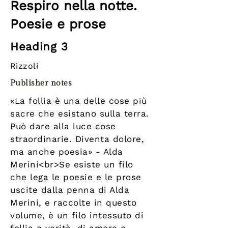
Respiro nella notte.
Poesie e prose
Heading 3
Rizzoli
Publisher notes
«La follia è una delle cose più
sacre che esistano sulla terra.
Può dare alla luce cose
straordinarie. Diventa dolore,
ma anche poesia» - Alda
Merini<br>Se esiste un filo
che lega le poesie e le prose
uscite dalla penna di Alda
Merini, e raccolte in questo
volume, è un filo intessuto di