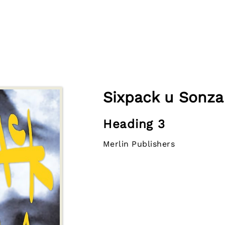
Sixpack u Sonza
Heading 3
Merlin Publishers