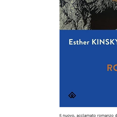
Il nuovo, acclamato romanzo di 